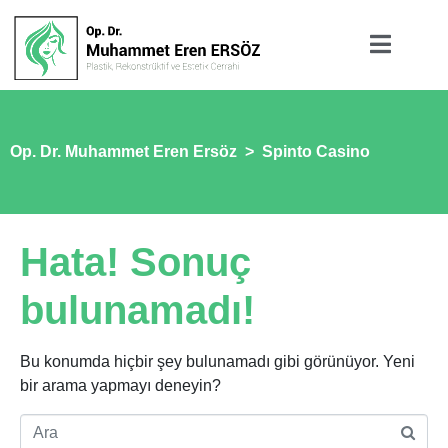
Op. Dr. Muhammet Eren Ersöz
>
Spinto Casino
Hata! Sonuç
bulunamadı!
Bu konumda hiçbir şey bulunamadı gibi görünüyor. Yeni
bir arama yapmayı deneyin?