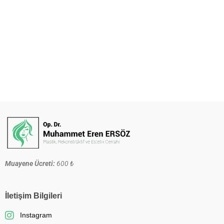
Muayene Ücreti:
600 ₺
İletişim Bilgileri
Instagram