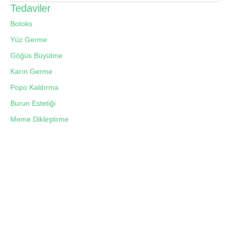
Tedaviler
Botoks
Yüz Germe
Göğüs Büyütme
Karın Germe
Popo Kaldırma
Burun Estetiği
Meme Dikleştirme