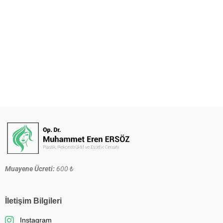
Muayene Ücreti:
600 ₺
İletişim Bilgileri
Instagram