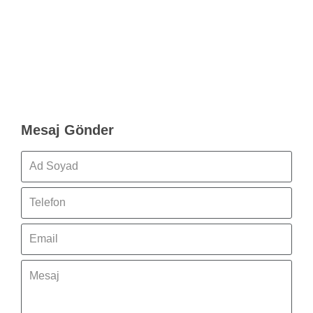
Mesaj Gönder