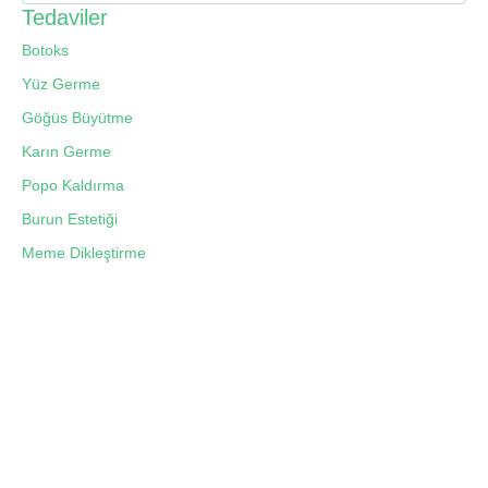
Tedaviler
Botoks
Yüz Germe
Göğüs Büyütme
Karın Germe
Popo Kaldırma
Burun Estetiği
Meme Dikleştirme