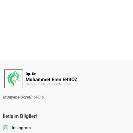
Muayene Ücreti:
600 ₺
İletişim Bilgileri
Instagram