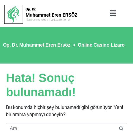
Op. Dr. Muhammet Eren Ersöz
>
Online Casino Lizaro
Hata! Sonuç
bulunamadı!
Bu konumda hiçbir şey bulunamadı gibi görünüyor. Yeni
bir arama yapmayı deneyin?