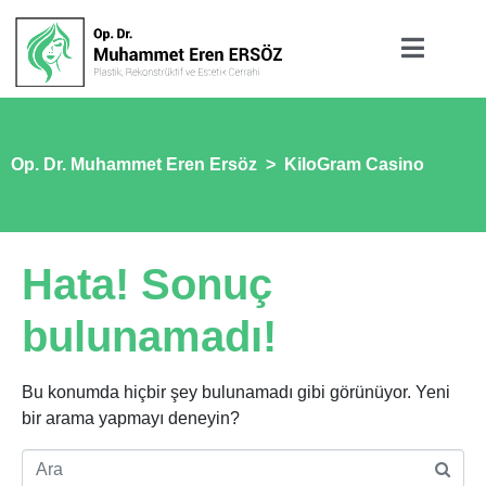
Op. Dr. Muhammet Eren Ersöz
>
KiloGram Casino
Hata! Sonuç
bulunamadı!
Bu konumda hiçbir şey bulunamadı gibi görünüyor. Yeni
bir arama yapmayı deneyin?