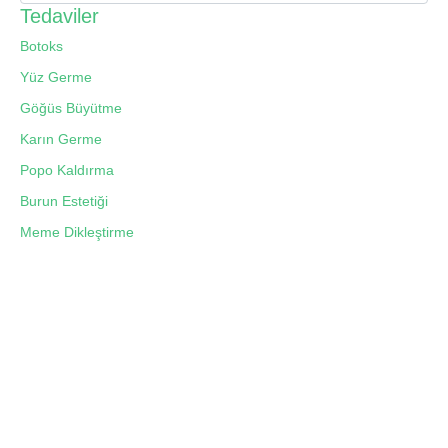
Tedaviler
Botoks
Yüz Germe
Göğüs Büyütme
Karın Germe
Popo Kaldırma
Burun Estetiği
Meme Dikleştirme