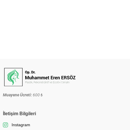
Muayene Ücreti:
600 ₺
İletişim Bilgileri
Instagram